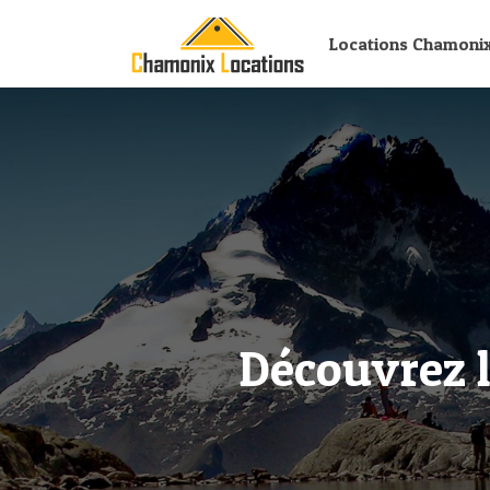
Locations Chamoni
Découvrez l