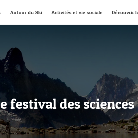
x
Autour du Ski
Activités et vie sociale
Découvrir 
e festival des science