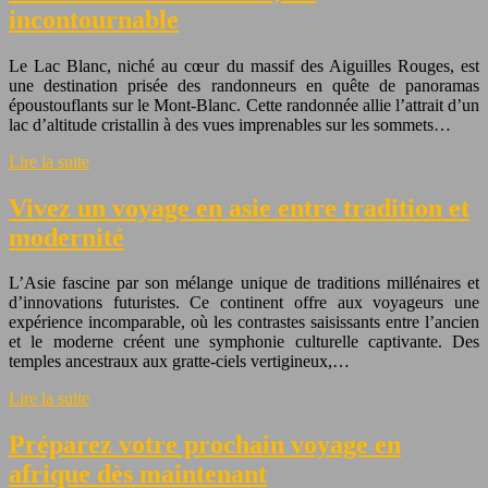
incontournable
Le Lac Blanc, niché au cœur du massif des Aiguilles Rouges, est
une destination prisée des randonneurs en quête de panoramas
époustouflants sur le Mont-Blanc. Cette randonnée allie l’attrait d’un
lac d’altitude cristallin à des vues imprenables sur les sommets…
Lire la suite
Vivez un voyage en asie entre tradition et
modernité
L’Asie fascine par son mélange unique de traditions millénaires et
d’innovations futuristes. Ce continent offre aux voyageurs une
expérience incomparable, où les contrastes saisissants entre l’ancien
et le moderne créent une symphonie culturelle captivante. Des
temples ancestraux aux gratte-ciels vertigineux,…
Lire la suite
Préparez votre prochain voyage en
afrique dès maintenant