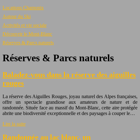
Locations Chamonix
Autour du Ski
Activités et vie sociale
Découvrir le Mont-Blanc
Réserves & Parcs naturels
Réserves & Parcs naturels
Baladez-vous dans la réserve des aiguilles
rouges
La réserve des Aiguilles Rouges, joyau naturel des Alpes françaises,
offre un spectacle grandiose aux amateurs de nature et de
randonnée. Située face au massif du Mont-Blanc, cette aire protégée
abrite une biodiversité exceptionnelle et des paysages à couper le…
Lire la suite
Randonnée au lac blanc, un