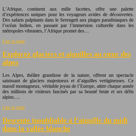
L’Afrique, continent aux mille facettes, offre une palette
d’expériences uniques pour les voyageurs avides de découvertes.
Des safaris palpitants dans le Serengeti aux plages paradisiaques de
l’océan Indien, en passant par l’immersion culturelle dans les
métropoles vibrantes, l’Afrique promet des…
Lire la suite
Explorez glaciers et aiguilles au cœur des
alpes
Les Alpes, théâtre grandiose de la nature, offrent un spectacle
saisissant de glaciers majestueux et d’aiguilles vertigineuses. Ce
massif montagneux, véritable joyau de l’Europe, attire chaque année
des millions de visiteurs fascinés par sa beauté brute et ses défis
alpins….
Lire la suite
Descente inoubliable à l’aiguille du midi
dans la vallée blanche