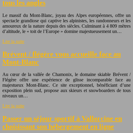
tous les angles
Le massif du Mont-Blanc, joyau des Alpes européennes, offre un
spectacle grandiose qui captive les alpinistes, les randonneurs et les
amoureux de la nature depuis des siècles. Culminant à 4 809 mètres
d’altitude, le « toit de l’Europe » domine majestueusement un…
Lire la suite
Brévent / flégère vous accueille face au
Mont-Blanc
Au cœur de la vallée de Chamonix, le domaine skiable Brévent /
Flégère offre une expérience de glisse incomparable face au
majestueux Mont-Blanc. Ce site exceptionnel, bénéficiant d’une
exposition plein sud, propose aux skieurs et snowboarders de tous
niveaux un…
Lire la suite
Passer un séjour sportif à Vallorcine en
choisissant son hébergement en ligne