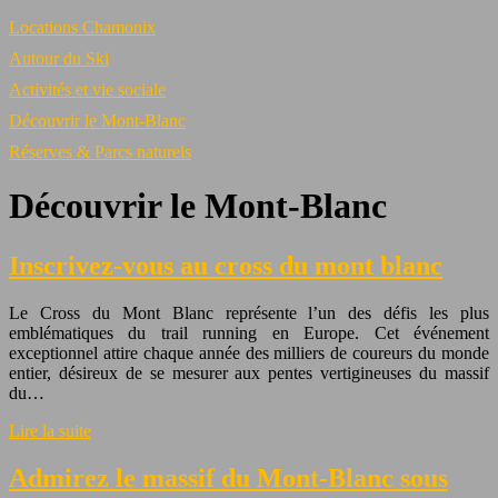
Locations Chamonix
Autour du Ski
Activités et vie sociale
Découvrir le Mont-Blanc
Réserves & Parcs naturels
Découvrir le Mont-Blanc
Inscrivez-vous au cross du mont blanc
Le Cross du Mont Blanc représente l’un des défis les plus
emblématiques du trail running en Europe. Cet événement
exceptionnel attire chaque année des milliers de coureurs du monde
entier, désireux de se mesurer aux pentes vertigineuses du massif
du…
Lire la suite
Admirez le massif du Mont-Blanc sous