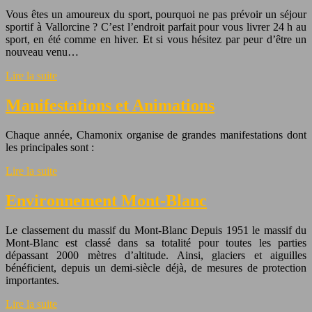
Vous êtes un amoureux du sport, pourquoi ne pas prévoir un séjour
sportif à Vallorcine ? C’est l’endroit parfait pour vous livrer 24 h au
sport, en été comme en hiver. Et si vous hésitez par peur d’être un
nouveau venu…
Lire la suite
Manifestations et Animations
Chaque année, Chamonix organise de grandes manifestations dont
les principales sont :
Lire la suite
Environnement Mont-Blanc
Le classement du massif du Mont-Blanc Depuis 1951 le massif du
Mont-Blanc est classé dans sa totalité pour toutes les parties
dépassant 2000 mètres d’altitude. Ainsi, glaciers et aiguilles
bénéficient, depuis un demi-siècle déjà, de mesures de protection
importantes.
Lire la suite