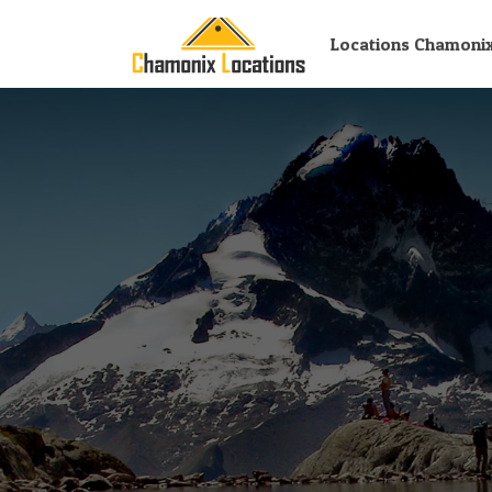
Locations Chamoni