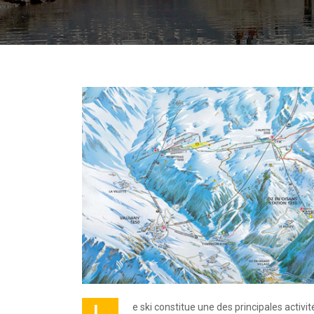
e ski constitue une des principales activit