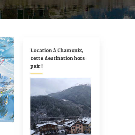
Location à Chamonix,
cette destination hors
pair !