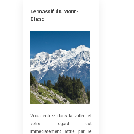
Le massif du Mont-
Blanc
Vous entrez dans la vallée et
votre regard est
immédiatement attiré par le