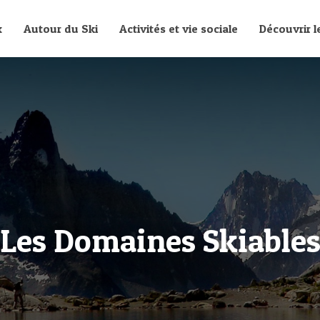
x
Autour du Ski
Activités et vie sociale
Découvrir 
Les Domaines Skiable