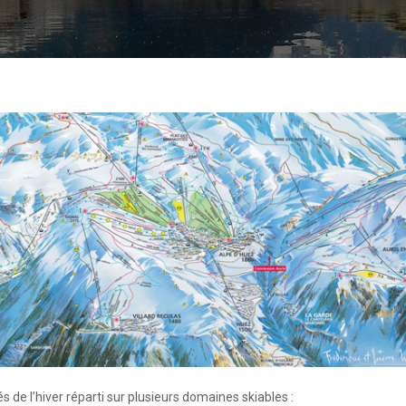
és de l’hiver réparti sur plusieurs domaines skiables :