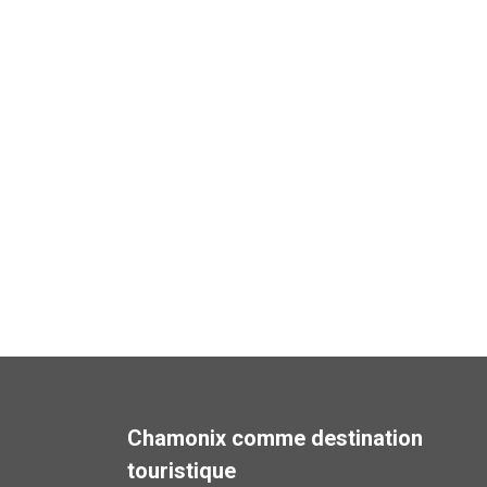
Chamonix comme destination
touristique