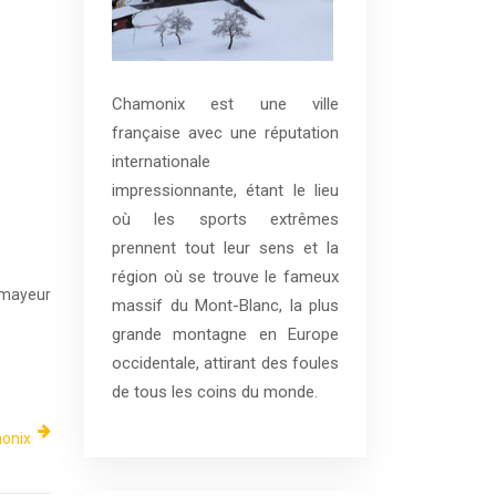
Chamonix est une ville
française avec une réputation
internationale
impressionnante, étant le lieu
où les sports extrêmes
prennent tout leur sens et la
région où se trouve le fameux
rmayeur
massif du Mont-Blanc, la plus
grande montagne en Europe
occidentale, attirant des foules
de tous les coins du monde.
monix