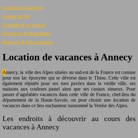
Locations Chamonix
Autour du Ski
Activités et vie sociale
Découvrir le Mont-Blanc
Réserves & Parcs naturels
Location de vacances à Annecy
Annecy, la ville des Alpes situées au sud-est de la France est connue
pour son lac éponyme qui se déverse dans le Thiou. Cette ville est
également réputée pour ses rues pavées dans la vieille ville, ses
maisons aux couleurs pastel ainsi que ses canaux sinueux.
Pour
passer d’agréables vacances dans cette ville de France, chef-lieu du
département de la Haute-Savoie, on peut choisir une location de
vacances dans ce lieu enchanteur surnommé la Venise des Alpes.
Les endroits à découvrir au cours des
vacances à Annecy