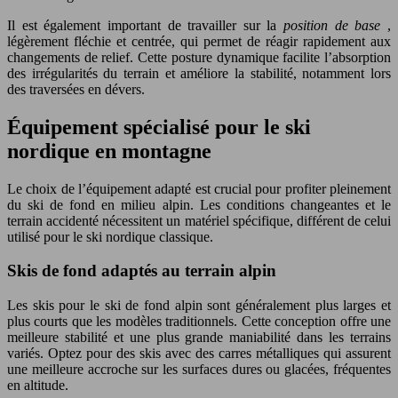
Il est également important de travailler sur la
position de base
,
légèrement fléchie et centrée, qui permet de réagir rapidement aux
changements de relief. Cette posture dynamique facilite l’absorption
des irrégularités du terrain et améliore la stabilité, notamment lors
des traversées en dévers.
Équipement spécialisé pour le ski
nordique en montagne
Le choix de l’équipement adapté est crucial pour profiter pleinement
du ski de fond en milieu alpin. Les conditions changeantes et le
terrain accidenté nécessitent un matériel spécifique, différent de celui
utilisé pour le ski nordique classique.
Skis de fond adaptés au terrain alpin
Les skis pour le ski de fond alpin sont généralement plus larges et
plus courts que les modèles traditionnels. Cette conception offre une
meilleure stabilité et une plus grande maniabilité dans les terrains
variés. Optez pour des skis avec des carres métalliques qui assurent
une meilleure accroche sur les surfaces dures ou glacées, fréquentes
en altitude.