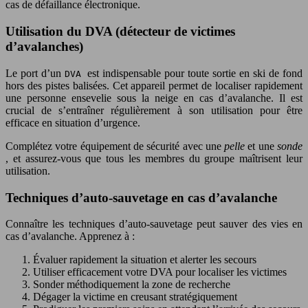
cas de défaillance électronique.
Utilisation du DVA (détecteur de victimes
d’avalanches)
Le port d’un
est indispensable pour toute sortie en ski de fond
DVA
hors des pistes balisées. Cet appareil permet de localiser rapidement
une personne ensevelie sous la neige en cas d’avalanche. Il est
crucial de s’entraîner régulièrement à son utilisation pour être
efficace en situation d’urgence.
Complétez votre équipement de sécurité avec une
pelle
et une
sonde
, et assurez-vous que tous les membres du groupe maîtrisent leur
utilisation.
Techniques d’auto-sauvetage en cas d’avalanche
Connaître les techniques d’auto-sauvetage peut sauver des vies en
cas d’avalanche. Apprenez à :
Évaluer rapidement la situation et alerter les secours
Utiliser efficacement votre DVA pour localiser les victimes
Sonder méthodiquement la zone de recherche
Dégager la victime en creusant stratégiquement