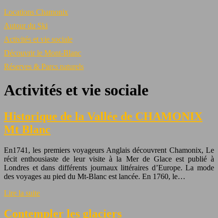
Locations Chamonix
Autour du Ski
Activités et vie sociale
Découvrir le Mont-Blanc
Réserves & Parcs naturels
Activités et vie sociale
Historique de la Vallée de CHAMONIX
Mt Blanc
En1741, les premiers voyageurs Anglais découvrent Chamonix, Le
récit enthousiaste de leur visite à la Mer de Glace est publié à
Londres et dans différents journaux littéraires d’Europe. La mode
des voyages au pied du Mt-Blanc est lancée. En 1760, le…
Lire la suite
Contempler les glaciers