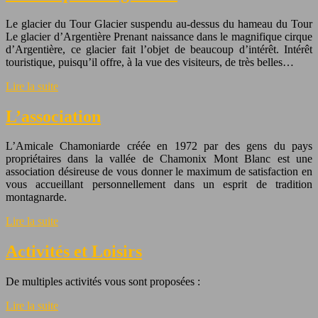
Le glacier du Tour Glacier suspendu au-dessus du hameau du Tour
Le glacier d’Argentière Prenant naissance dans le magnifique cirque
d’Argentière, ce glacier fait l’objet de beaucoup d’intérêt. Intérêt
touristique, puisqu’il offre, à la vue des visiteurs, de très belles…
Lire la suite
L’association
L’Amicale Chamoniarde créée en 1972 par des gens du pays
propriétaires dans la vallée de Chamonix Mont Blanc est une
association désireuse de vous donner le maximum de satisfaction en
vous accueillant personnellement dans un esprit de tradition
montagnarde.
Lire la suite
Activités et Loisirs
De multiples activités vous sont proposées :
Lire la suite